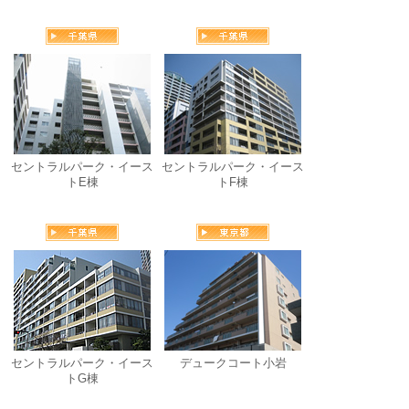
セントラルパーク・イース
セントラルパーク・イース
トE棟
トF棟
セントラルパーク・イース
デュークコート小岩
トG棟