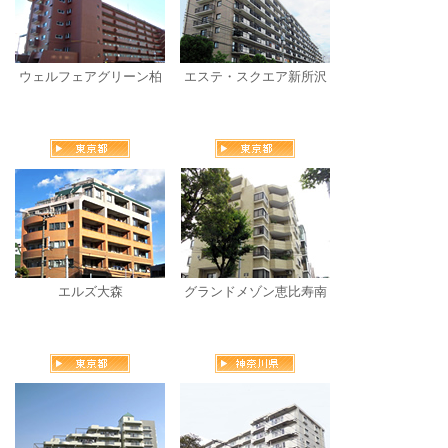
ウェルフェアグリーン柏
エステ・スクエア新所沢
エルズ大森
グランドメゾン恵比寿南