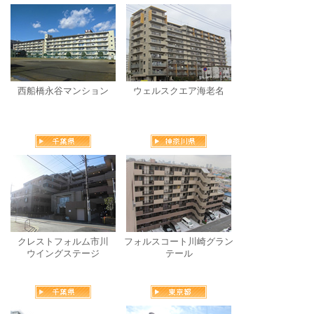
西船橋永谷マンション
ウェルスクエア海老名
クレストフォルム市川
フォルスコート川崎グラン
ウイングステージ
テール