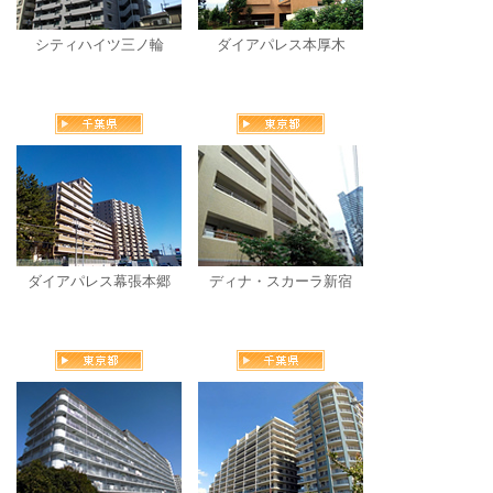
シティハイツ三ノ輪
ダイアパレス本厚木
ダイアパレス幕張本郷
ディナ・スカーラ新宿