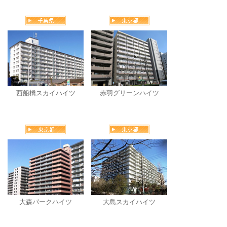
西船橋スカイハイツ
赤羽グリーンハイツ
大森パークハイツ
大島スカイハイツ