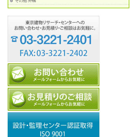
その他 外構