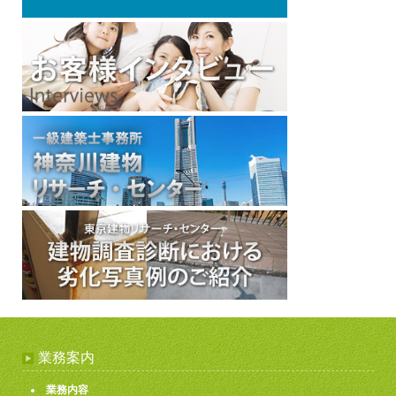
業務案内
業務内容