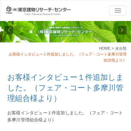
TOGG
NAVI
HOME
>
未分類
お客様インタビュー１件追加しました。（フェア・コート多摩川管理
組合様より）
お客様インタビュー１件追加しま
した。（フェア・コート多摩川管
理組合様より）
お客様インタビュー１件追加しました。（フェア・コート
多摩川管理組合様より）