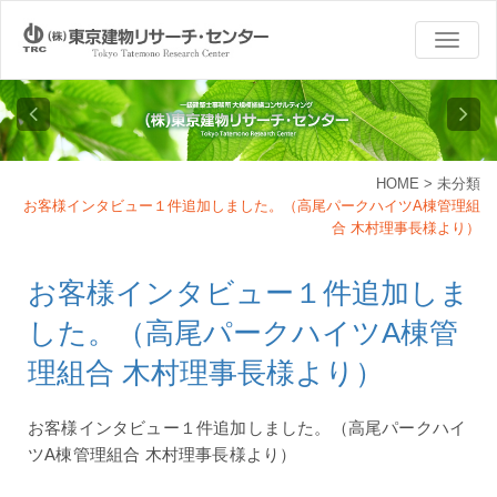
TOGG
NAVI
HOME
>
未分類
お客様インタビュー１件追加しました。（高尾パークハイツA棟管理組
合 木村理事長様より）
お客様インタビュー１件追加しま
した。（高尾パークハイツA棟管
理組合 木村理事長様より）
お客様インタビュー１件追加しました。（高尾パークハイ
ツA棟管理組合 木村理事長様より）