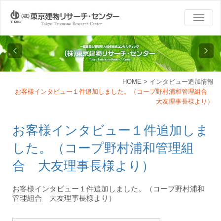
TOGG
NAVI
HOME
>
インタビュー追加情報
お客様インタビュー１件追加しました。（コープ野村浦和管理組合
大友理事長様より）
お客様インタビュー１件追加しま
した。（コープ野村浦和管理組
合 大友理事長様より）
お客様インタビュー１件追加しました。（コープ野村浦和
管理組合 大友理事長様より）