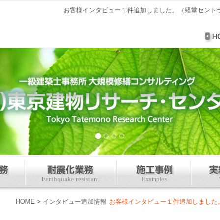
お客様インタビュー１件追加しました。（経堂セントラ
HOME
>
インタビュー追加情報
お客様インタビュー１件追加しました