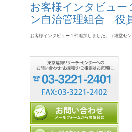
お客様インタビュー
ン自治管理組合 役
お客様インタビュー１件追加しました。（経堂セン