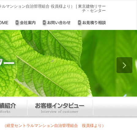
ルマンション自治管理組合 役員様より） | 東京建物リサー
チ・センター
。（経堂セントラルマンション自治管理組合 役員様より）