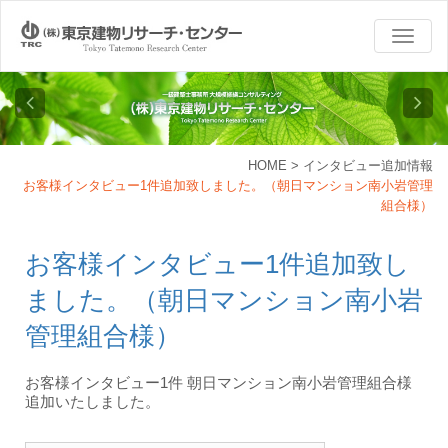
TOGG
NAVI
HOME
>
インタビュー追加情報
お客様インタビュー1件追加致しました。（朝日マンション南小岩管理
組合様）
お客様インタビュー1件追加致し
ました。（朝日マンション南小岩
管理組合様）
お客様インタビュー1件 朝日マンション南小岩管理組合様
追加いたしました。